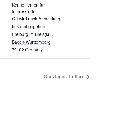
Kennenlernen für
Interessierte
Ort wird nach Anmeldung
bekannt gegeben
Freiburg im Breisgau
,
Baden-Württemberg
79102
Germany
Ganztages Treffen