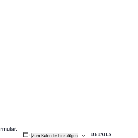
rmular.
DETAILS
Zum Kalender hinzufügen