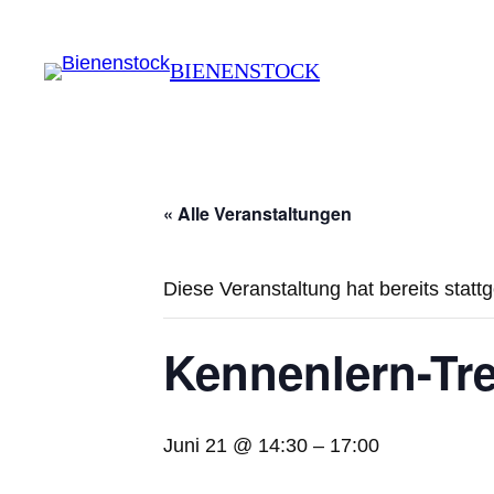
BIENENSTOCK
« Alle Veranstaltungen
Diese Veranstaltung hat bereits statt
Kennenlern-Tre
Juni 21 @ 14:30
–
17:00