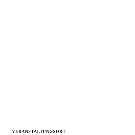
VERANSTALTUNGSORT