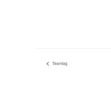
Teamtag