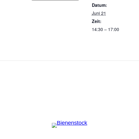
Datum:
Juni 21
Zeit:
14:30 – 17:00