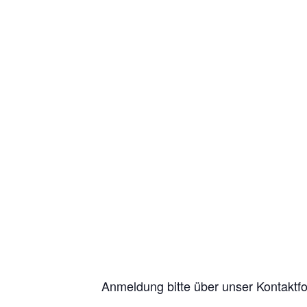
Anmeldung bitte über unser Kontaktfo