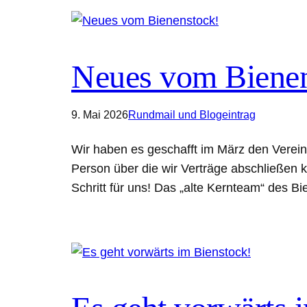
Neues vom Bienen
9. Mai 2026
Rundmail und Blogeintrag
Wir haben es geschafft im März den Verein 
Person über die wir Verträge abschließen 
Schritt für uns! Das „alte Kernteam“ des B