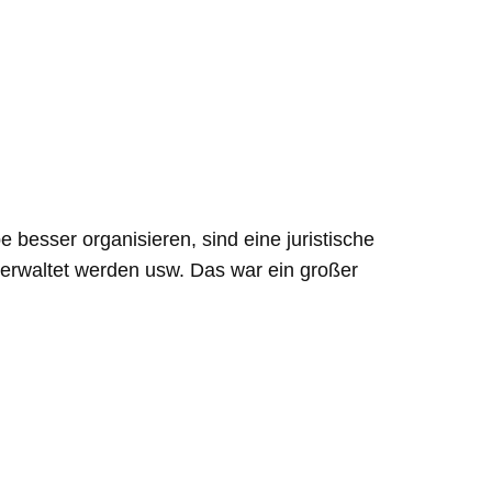
besser organisieren, sind eine juristische
verwaltet werden usw. Das war ein großer