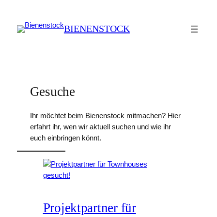
BIENENSTOCK
Gesuche
Ihr möchtet beim Bienenstock mitmachen? Hier
erfahrt ihr, wen wir aktuell suchen und wie ihr
euch einbringen könnt.
Projektpartner für