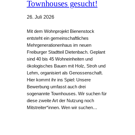
Townhouses gesucht!
26. Juli 2026
Mit dem Wohnprojekt Bienenstock
entsteht ein gemeinschaftliches
Mehrgenerationenhaus im neuen
Freiburger Stadtteil Dietenbach. Geplant
sind 40 bis 45 Wohneinheiten und
ökologisches Bauen mit Holz, Stroh und
Lehm, organisiert als Genossenschaft.
Hier kommt ihr ins Spiel: Unsere
Bewerbung umfasst auch drei
sogenannte Townhouses. Wir suchen für
diese zweite Art der Nutzung noch
Mitstreiter*innen. Wen wir suchen…