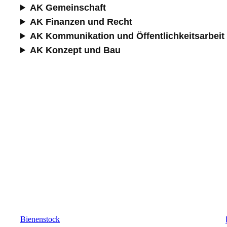
AK Gemeinschaft
AK Finanzen und Recht
AK Kommunikation und Öffentlichkeitsarbeit
AK Konzept und Bau
Bienenstock